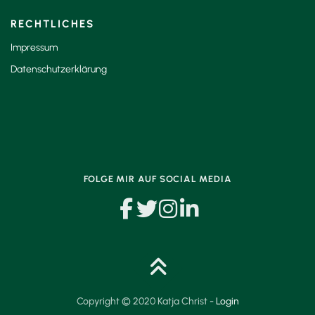
RECHTLICHES
Impressum
Datenschutzerklärung
FOLGE MIR AUF SOCIAL MEDIA
Copyright © 2020 Katja Christ -
Login