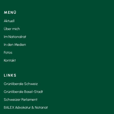
MENÜ
Aktuell
Über mich
Im Nationalrat
In den Medien
Fotos
Kontakt
LINKS
Grünliberale Schweiz
Grünliberale Basel-Stadt
Schweizer Parlament
BALEX Advokatur & Notariat