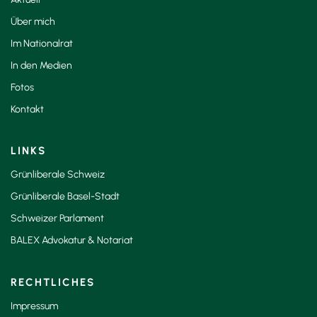
Über mich
Im Nationalrat
In den Medien
Fotos
Kontakt
LINKS
Grünliberale Schweiz
Grünliberale Basel-Stadt
Schweizer Parlament
BALEX Advokatur & Notariat
RECHTLICHES
Impressum