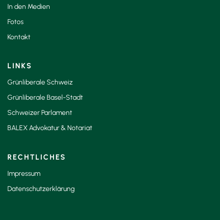
In den Medien
Fotos
Kontakt
LINKS
Grünliberale Schweiz
Grünliberale Basel-Stadt
Schweizer Parlament
BALEX Advokatur & Notariat
RECHTLICHES
Impressum
Datenschutzerklärung