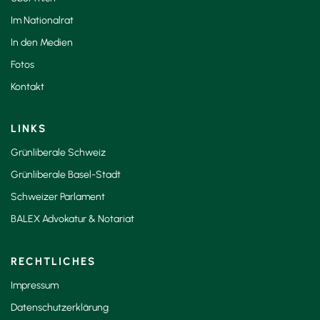
Im Nationalrat
In den Medien
Fotos
Kontakt
LINKS
Grünliberale Schweiz
Grünliberale Basel-Stadt
Schweizer Parlament
BALEX Advokatur & Notariat
RECHTLICHES
Impressum
Datenschutzerklärung