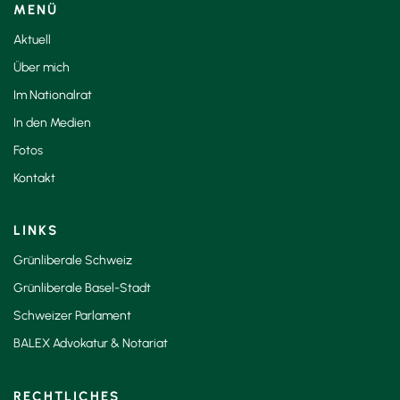
MENÜ
Aktuell
Über mich
Im Nationalrat
In den Medien
Fotos
Kontakt
LINKS
Grünliberale Schweiz
Grünliberale Basel-Stadt
Schweizer Parlament
BALEX Advokatur & Notariat
RECHTLICHES