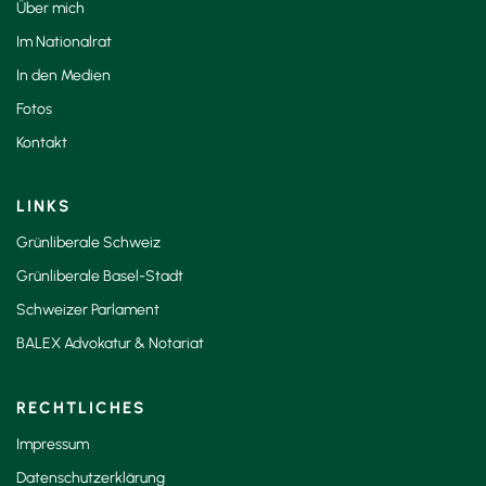
Über mich
Im Nationalrat
In den Medien
Fotos
Kontakt
LINKS
Grünliberale Schweiz
Grünliberale Basel-Stadt
Schweizer Parlament
BALEX Advokatur & Notariat
RECHTLICHES
Impressum
Datenschutzerklärung