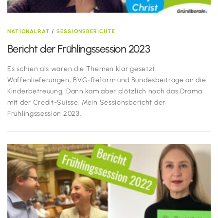
NATIONALRAT
/
SESSIONSBERICHTE
Bericht der Frühlingssession 2023
Es schien als wären die Themen klar gesetzt:
Waffenlieferungen, BVG-Reform und Bundesbeiträge an die
Kinderbetreuung. Dann kam aber plötzlich noch das Drama
mit der Credit-Suisse. Mein Sessionsbericht der
Frühlingssession 2023.