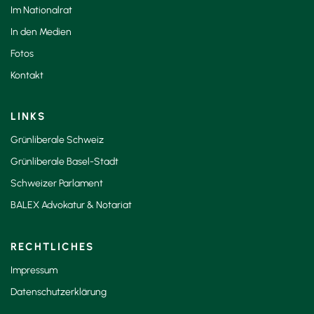
Im Nationalrat
In den Medien
Fotos
Kontakt
LINKS
Grünliberale Schweiz
Grünliberale Basel-Stadt
Schweizer Parlament
BALEX Advokatur & Notariat
RECHTLICHES
Impressum
Datenschutzerklärung