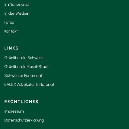
Im Nationalrat
In den Medien
Fotos
Kontakt
LINKS
Grünliberale Schweiz
Grünliberale Basel-Stadt
Schweizer Parlament
BALEX Advokatur & Notariat
RECHTLICHES
Impressum
Datenschutzerklärung