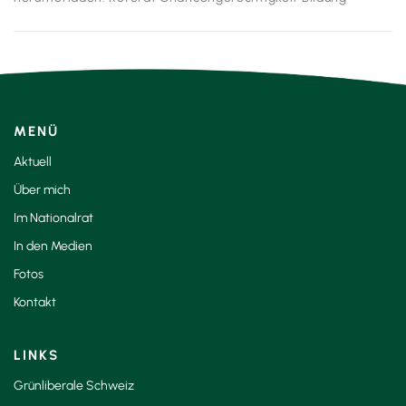
MENÜ
Aktuell
Über mich
Im Nationalrat
In den Medien
Fotos
Kontakt
LINKS
Grünliberale Schweiz