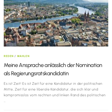
REDEN
/
WAHLEN
Meine Ansprache anlässlich der Nomination
als Regierungsratskandidatin
Es ist Zeit! Es ist Zeit für eine Kandidatur in der politischen
Mitte, Zeit für eine liberale Kandidatur, die sich klar und
kompromisslos vom rechten und linken Rand des politischen
…