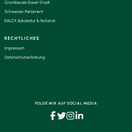
Grünliberale Basel-Stadt
Schweizer Parlament
BALEX Advokatur & Notariat
RECHTLICHES
Impressum
Datenschutzerklärung
FOLGE MIR AUF SOCIAL MEDIA