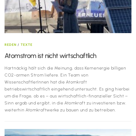
REDEN
/
TEXTE
Atomstrom ist nicht wirtschaftlich
Hartnäckig hält sich die Meinung, dass Kernenergie billigen
CO2-armen Strom liefere. Ein Team von
WissenschaftlerInnen hat die Atomkraft
betriebswirtschaftlich eingehend untersucht. Es ging hierbei
um die Frage, ob es – aus wirtschaftlich-finanzieller Sicht –
Sinn ergab und ergibt, in die Atomkraft zu investieren bzw.
weiterhin Atomkraftwerke zu bauen und zu betreiben.