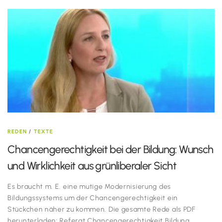
REDEN
/
TEXTE
Chancengerechtigkeit bei der Bildung: Wunsch
und Wirklichkeit aus grünliberaler Sicht
Es braucht m. E. eine mutige Modernisierung des
Bildungssystems um der Chancengerechtigkeit ein
Stückchen näher zu kommen. Die gesamte Rede als PDF
herunterladen: Referat Chancengerechtigkeit Bildung