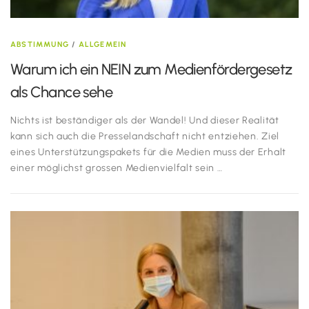
ABSTIMMUNG
/
ALLGEMEIN
Warum ich ein NEIN zum Medienfördergesetz
als Chance sehe
Nichts ist beständiger als der Wandel! Und dieser Realität
kann sich auch die Presselandschaft nicht entziehen. Ziel
eines Unterstützungspakets für die Medien muss der Erhalt
einer möglichst grossen Medienvielfalt sein …