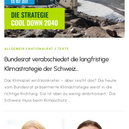
ALLGEMEIN
/
NATIONALRAT
/
TEXTE
Bundesrat verabschiedet die langfristige
Klimastrategie der Schweiz…
Das Klimaziel wird konkreter – aber reicht das? Die heute
vom Bundesrat präsentierte Klimastrategie weist in die
richtige Richtung. Sie ist aber zu wenig ambitioniert. Die
Schweiz muss beim Klimaschutz …