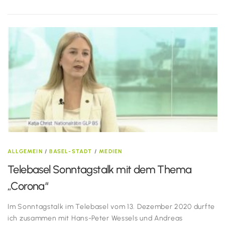
ALLGEMEIN
/
BASEL-STADT
/
MEDIEN
Telebasel Sonntagstalk mit dem Thema
„Corona“
Im Sonntagstalk im Telebasel vom 13. Dezember 2020 durfte
ich zusammen mit Hans-Peter Wessels und Andreas