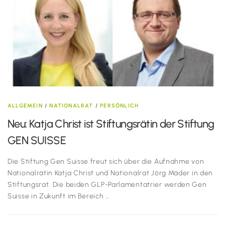
ALLGEMEIN
/
NATIONALRAT
/
PERSÖNLICH
Neu: Katja Christ ist Stiftungsrätin der Stiftung
GEN SUISSE
Die Stiftung Gen Suisse freut sich über die Aufnahme von
Nationalrätin Katja Christ und Nationalrat Jörg Mäder in den
Stiftungsrat. Die beiden GLP-Parlamentatrier werden Gen
Suisse in Zukunft im Bereich …