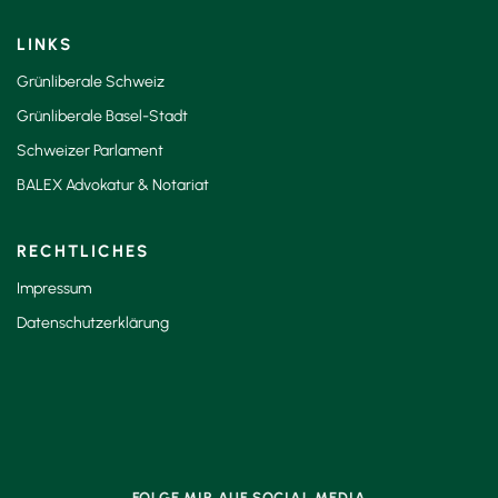
LINKS
Grünliberale Schweiz
Grünliberale Basel-Stadt
Schweizer Parlament
BALEX Advokatur & Notariat
RECHTLICHES
Impressum
Datenschutzerklärung
FOLGE MIR AUF SOCIAL MEDIA