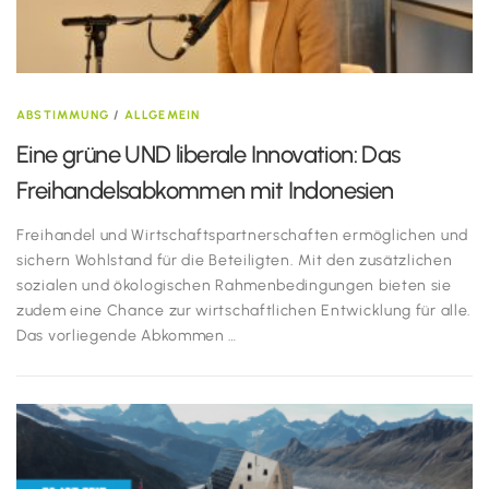
ABSTIMMUNG
/
ALLGEMEIN
Eine grüne UND liberale Innovation: Das
Freihandelsabkommen mit Indonesien
Freihandel und Wirtschaftspartnerschaften ermöglichen und
sichern Wohlstand für die Beteiligten. Mit den zusätzlichen
sozialen und ökologischen Rahmenbedingungen bieten sie
zudem eine Chance zur wirtschaftlichen Entwicklung für alle.
Das vorliegende Abkommen …