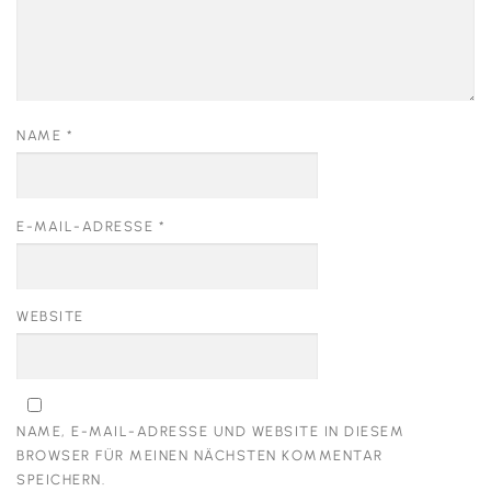
NAME
*
E-MAIL-ADRESSE
*
WEBSITE
NAME, E-MAIL-ADRESSE UND WEBSITE IN DIESEM
BROWSER FÜR MEINEN NÄCHSTEN KOMMENTAR
SPEICHERN.