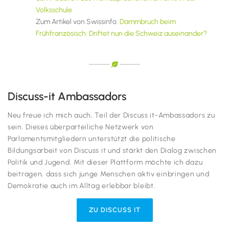
Volksschule
Zum Artikel von Swissinfo:
Dammbruch beim
Frühfranzösisch: Driftet nun die Schweiz auseinander?
Discuss-it Ambassadors
Neu freue ich mich auch, Teil der Discuss it-Ambassadors zu
sein. Dieses überparteiliche Netzwerk von
Parlamentsmitgliedern unterstützt die politische
Bildungsarbeit von Discuss it und stärkt den Dialog zwischen
Politik und Jugend. Mit dieser Plattform möchte ich dazu
beitragen, dass sich junge Menschen aktiv einbringen und
Demokratie auch im Alltag erlebbar bleibt.
ZU DISCUSS IT