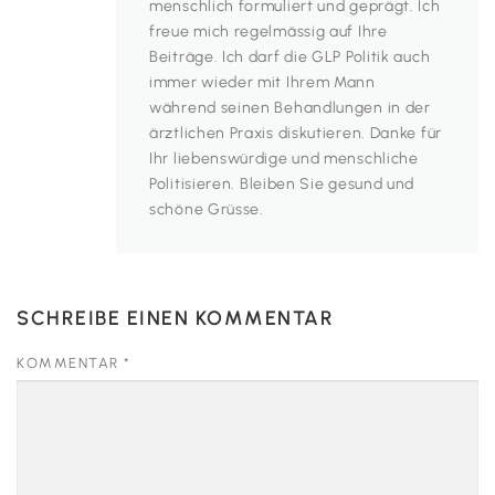
menschlich formuliert und geprägt. Ich
freue mich regelmässig auf Ihre
Beiträge. Ich darf die GLP Politik auch
immer wieder mit Ihrem Mann
während seinen Behandlungen in der
ärztlichen Praxis diskutieren. Danke für
Ihr liebenswürdige und menschliche
Politisieren. Bleiben Sie gesund und
schöne Grüsse.
SCHREIBE EINEN KOMMENTAR
KOMMENTAR
*