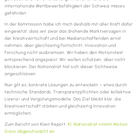
internationale Wettbewerbsfähigkeit der Schweiz massiv
gefährdet.
In der Kommission habe ich mich deshalb mit aller Kraft dafür
eingesetzt, dass wir zwar das drohende Marktversagen in
der Kreativwirtschaft und bei Medienschaffenden ernst
nehmen, aber gleichzeitig Fortschritt, Innovation und
Forschung nicht ausbremsen. Wir haben den Motionstext
entsprechend angepasst: Wir wollen schützen, aber nicht
blockieren. Der Nationalrat hat sich dieser Sichtweise
angeschlossen.
Nun gilt es, konkrete Lösungen zu entwickeln – etwa durch
technische Standards, Transparenzpflichten oder kollektive
Lizenz- und Vergütungsmodelle. Das Ziel bleibt klar: die
Kreativwirtschaft stärken und gleichzeitig Innovation
ermöglichen.
Zum Bericht von Klein Report:
KI: Nationalrat nimmt Motion
Gössi abgeschwächt an