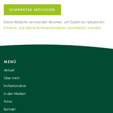
Diese Website verwendet Akismet, um Spam zu reduzieren.
Erfahre, wie deine Kommentardaten verarbeitet werden.
MENÜ
Aktuell
Über mich
Im Nationalrat
In den Medien
Fotos
Kontakt