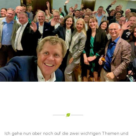
Ich gehe nun aber noch auf die zwei wichtigen Themen und