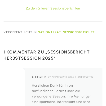
Zu den älteren Sessionsberichten
VERÖFFENTLICHT IN
NATIONALRAT
,
SESSIONSBERICHTE
1 KOMMENTAR ZU „
SESSIONSBERICHT
HERBSTSESSION 2025
“
GEIGER
27. SEPTEMBER 2025
ANTWORTEN
Herzlichen Dank für Ihren
ausführlichen Bericht über die
vergangene Session. Ihre Meinungen
sind spannend, interessant und sehr