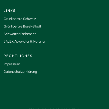
LINKS
Grünliberale Schweiz
Grünliberale Basel-Stadt
Schweizer Parlament
BALEX Advokatur & Notariat
RECHTLICHES
Impressum
Datenschutzerklärung