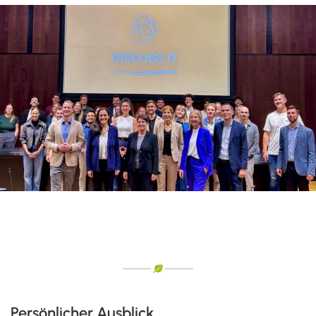
Persönlicher Ausblick