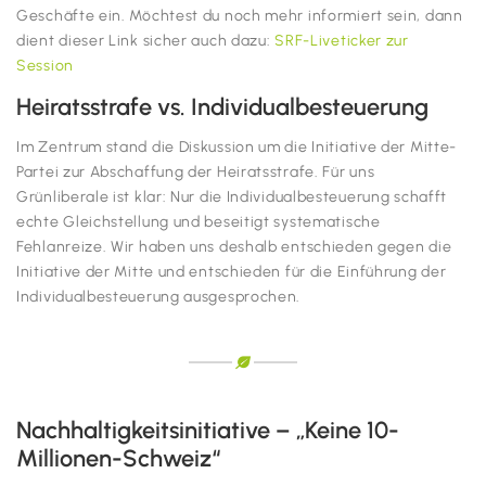
Geschäfte ein. Möchtest du noch mehr informiert sein, dann
dient dieser Link sicher auch dazu:
SRF-Liveticker zur
Session
Heiratsstrafe vs. Individualbesteuerung
Im Zentrum stand die Diskussion um die Initiative der Mitte-
Partei zur Abschaffung der Heiratsstrafe. Für uns
Grünliberale ist klar: Nur die Individualbesteuerung schafft
echte Gleichstellung und beseitigt systematische
Fehlanreize. Wir haben uns deshalb entschieden gegen die
Initiative der Mitte und entschieden für die Einführung der
Individualbesteuerung ausgesprochen.
Nachhaltigkeitsinitiative – „Keine 10-
Millionen-Schweiz“