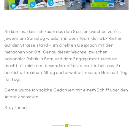
So kam es, dass ich kaum aus den Sessionswochen zurück
jeweils am Samstag wieder mit dem Team der GLP Riehen
auf der Strasse stand – im direkten Gespräch mit den
Menschen vor Ort. Genau dieser Wechsel zwischen
nationaler Politik in Bern und dem Engagement zuhause
macht für mich den besonderen Reiz dieser Arbeit aus. Er
bereichert meinen Alltag und erweitert meinen Horizont Tag
für Tag.
Gerne würde ich solche Gedanken mit einem Schiff über den
Atlantik schicken …
Stay tuned!