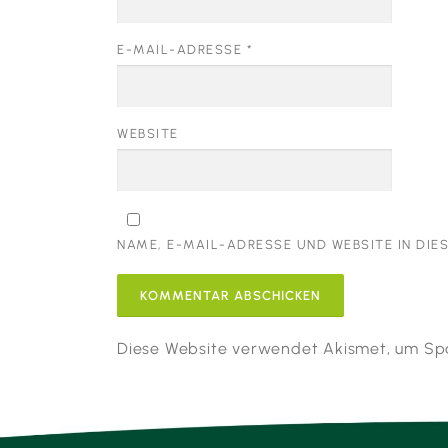
E-MAIL-ADRESSE
*
WEBSITE
NAME, E-MAIL-ADRESSE UND WEBSITE IN DI
Diese Website verwendet Akismet, um Sp