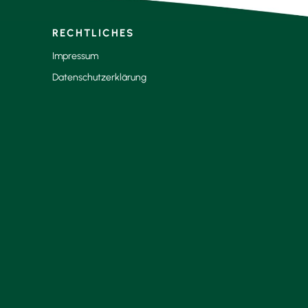
RECHTLICHES
Impressum
Datenschutzerklärung