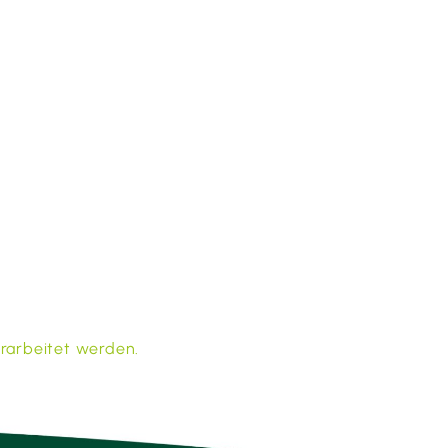
rarbeitet werden.