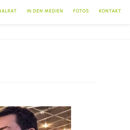
NALRAT
IN DEN MEDIEN
FOTOS
KONTAKT