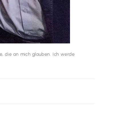
e, die an mich glauben. Ich werde