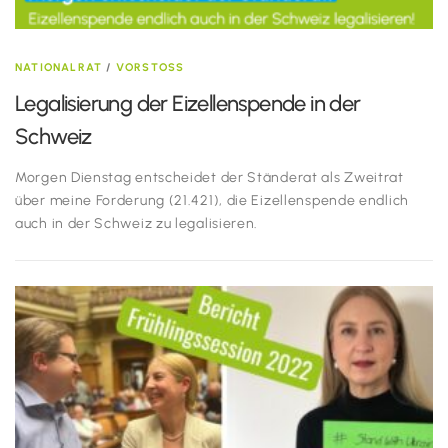
NATIONALRAT
/
VORSTOSS
Legalisierung der Eizellenspende in der
Schweiz
Morgen Dienstag entscheidet der Ständerat als Zweitrat
über meine Forderung (21.421), die Eizellenspende endlich
auch in der Schweiz zu legalisieren.