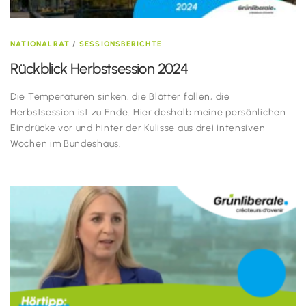
NATIONALRAT
/
SESSIONSBERICHTE
Rückblick Herbstsession 2024
Die Temperaturen sinken, die Blätter fallen, die
Herbstsession ist zu Ende. Hier deshalb meine persönlichen
Eindrücke vor und hinter der Kulisse aus drei intensiven
Wochen im Bundeshaus.