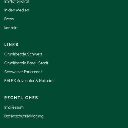
Im Nationalrat
In den Medien
Fotos
Kontakt
LINKS
Grünliberale Schweiz
Grünliberale Basel-Stadt
Schweizer Parlament
BALEX Advokatur & Notariat
RECHTLICHES
Impressum
Datenschutzerklärung