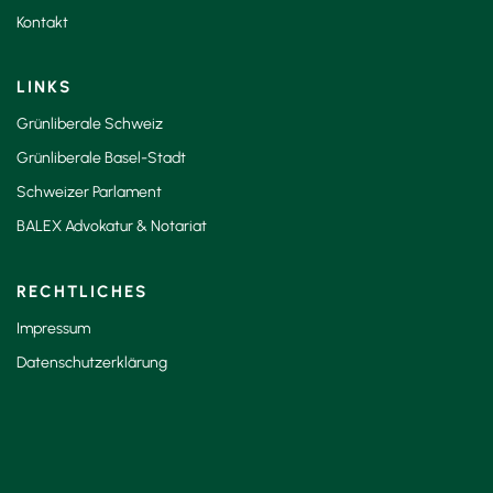
Kontakt
LINKS
Grünliberale Schweiz
Grünliberale Basel-Stadt
Schweizer Parlament
BALEX Advokatur & Notariat
RECHTLICHES
Impressum
Datenschutzerklärung