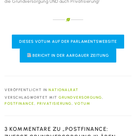
die Grundversorgung UND auch Privatisierung!
DIESES VOTUM AUF DER PARLAMENTSWEBSITE
BERICHT IN DER AARGAUER ZEITUNG
VERÖFFENTLICHT IN
NATIONALRAT
VERSCHLAGWORTET MIT
GRUNDVERSORGUNG
,
POSTFINANCE
,
PRIVATISIERUNG
,
VOTUM
3 KOMMENTARE ZU „
POSTFINANCE: