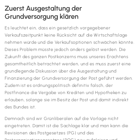
Zuerst Ausgestaltung der
Grundversorgung klären
Es leuchtet ein, dass ein gesetzlich vorgegebener
Verkaufszeitpunkt keine Rücksicht auf die Wirtschaftslage
nehmen würde und die Verkaufsoptionen schwächen könnte.
Dieses Problem müsste jedoch anders gelöst werden. Die
Zukunft des ganzen Postkonzerns muss unseres Erachtens
gesamtheitlich betrachtet werden, und es muss zuerst eine
grundlegende Diskussion über die Ausgestaltung und
Finanzierung der Grundversorgung der Post geführt werden.
Zudem ist es ordnungspolitisch definitiv falsch, der
Postfinance die Vergabe von Krediten und Hypotheken zu
erlauben, solange sie im Besitz der Post und damit indirekt
des Bundes ist.
Demnach sind wir Grünliberalen auf die Vorlage nicht
eingetreten. Damit ist die Sachlage klar und man kann die
Revisionen des Postgesetzes (PG) und des