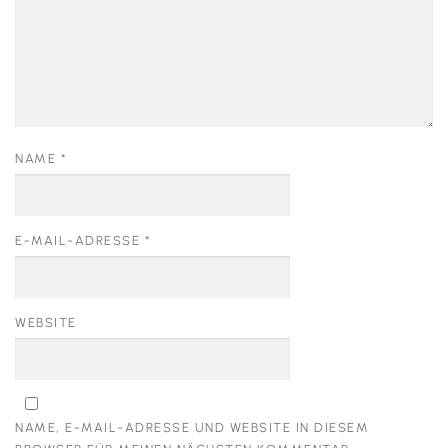
NAME
*
E-MAIL-ADRESSE
*
WEBSITE
NAME, E-MAIL-ADRESSE UND WEBSITE IN DIESEM