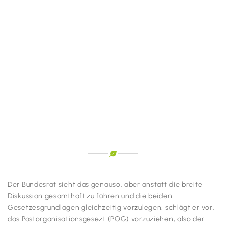
Der Bundesrat sieht das genauso, aber anstatt die breite
Diskussion gesamthaft zu führen und die beiden
Gesetzesgrundlagen gleichzeitig vorzulegen, schlägt er vor,
das Postorganisationsgesezt (POG) vorzuziehen, also der