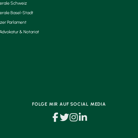
berale Schweiz
erale Basel-Stadt
zer Parlament
Advokatur & Notariat
FOLGE MIR AUF SOCIAL MEDIA