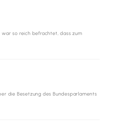
t war so reich befrachtet, dass zum
ber die Besetzung des Bundesparlaments