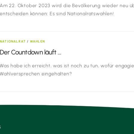
Am 22. Oktober 2023 wird die Bevölkerung wieder neu ü
entscheiden können: Es sind Nationalratswahlen!
NATIONALRAT
/
WAHLEN
Der Countdown läuft …
Was habe ich erreicht, was ist noch zu tun, wofür engagi
Wahlversprechen eingehalten?
S