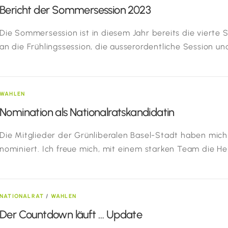
Bericht der Sommersession 2023
Die Sommersession ist in diesem Jahr bereits die vierte Se
an die Frühlingssession, die ausserordentliche Session u
WAHLEN
Nomination als Nationalratskandidatin
Die Mitglieder der Grünliberalen Basel-Stadt haben mich 
nominiert. Ich freue mich, mit einem starken Team die H
NATIONALRAT
/
WAHLEN
Der Countdown läuft … Update