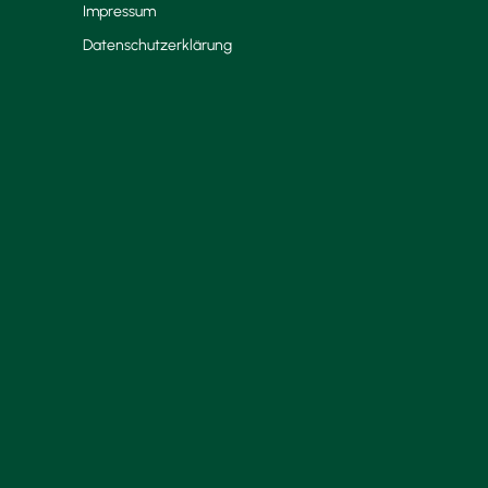
Impressum
Datenschutzerklärung