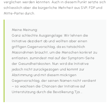
verglichen werden könnten. Auch in diesem Punkt setzte sich
schliesslich aber die bürgerliche Mehrheit aus SVP, FDP und
Mitte-Partei durch.
Meine Meinung:
Ganz schlechte Ausgangslage: Wir lehnen die
Initiative dezidiert ab und wollten aber einen
griffigen Gegenvorschlag, da es tatsächlich
Massnahmen braucht, um die Menschen konkret zu
entlasten, zumindest mal auf der Symptom-Seite
der Gesundheitskosten. Nun wird die Initiative
jedoch nicht zurückgezogen und kommt zur
Abstimmung und mit diesem mickrigen
Gegenvorschlag, der seinen Namen nicht verdient
– so wachsen die Chancen der Initiative auf
Unterstützung durch die Bevölkerung.Tja …