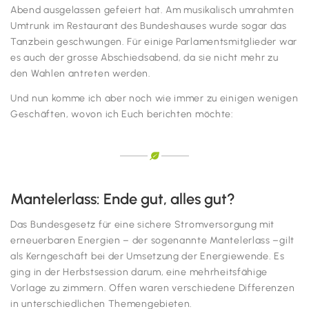
Abend ausgelassen gefeiert hat. Am musikalisch umrahmten
Umtrunk im Restaurant des Bundeshauses wurde sogar das
Tanzbein geschwungen. Für einige Parlamentsmitglieder war
es auch der grosse Abschiedsabend, da sie nicht mehr zu
den Wahlen antreten werden.
Und nun komme ich aber noch wie immer zu einigen wenigen
Geschäften, wovon ich Euch berichten möchte:
Mantelerlass: Ende gut, alles gut?
Das Bundesgesetz für eine sichere Stromversorgung mit
erneuerbaren Energien – der sogenannte Mantelerlass –gilt
als Kerngeschäft bei der Umsetzung der Energiewende. Es
ging in der Herbstsession darum, eine mehrheitsfähige
Vorlage zu zimmern. Offen waren verschiedene Differenzen
in unterschiedlichen Themengebieten.