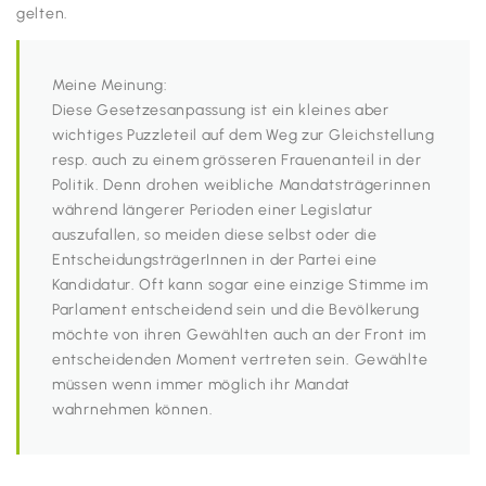
gelten.
Meine Meinung:
Diese Gesetzesanpassung ist ein kleines aber
wichtiges Puzzleteil auf dem Weg zur Gleichstellung
resp. auch zu einem grösseren Frauenanteil in der
Politik. Denn drohen weibliche Mandatsträgerinnen
während längerer Perioden einer Legislatur
auszufallen, so meiden diese selbst oder die
EntscheidungsträgerInnen in der Partei eine
Kandidatur. Oft kann sogar eine einzige Stimme im
Parlament entscheidend sein und die Bevölkerung
möchte von ihren Gewählten auch an der Front im
entscheidenden Moment vertreten sein. Gewählte
müssen wenn immer möglich ihr Mandat
wahrnehmen können.