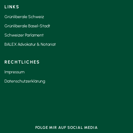
LINKS
Grünliberale Schweiz
Grünliberale Basel-Stadt
Schweizer Parlament
BALEX Advokatur & Notariat
RECHTLICHES
Impressum
Datenschutzerklärung
FOLGE MIR AUF SOCIAL MEDIA