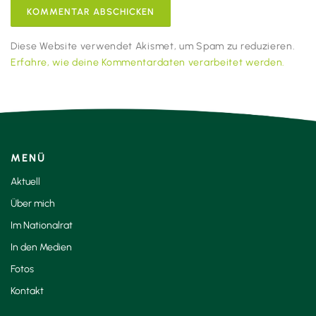
Diese Website verwendet Akismet, um Spam zu reduzieren.
Erfahre, wie deine Kommentardaten verarbeitet werden.
MENÜ
Aktuell
Über mich
Im Nationalrat
In den Medien
Fotos
Kontakt