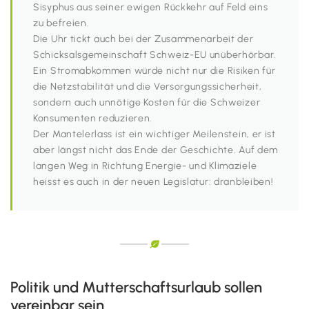
Sisyphus aus seiner ewigen Rückkehr auf Feld eins
zu befreien.
Die Uhr tickt auch bei der Zusammenarbeit der
Schicksalsgemeinschaft Schweiz-EU unüberhörbar.
Ein Stromabkommen würde nicht nur die Risiken für
die Netzstabilität und die Versorgungssicherheit,
sondern auch unnötige Kosten für die Schweizer
Konsumenten reduzieren.
Der Mantelerlass ist ein wichtiger Meilenstein, er ist
aber längst nicht das Ende der Geschichte. Auf dem
langen Weg in Richtung Energie- und Klimaziele
heisst es auch in der neuen Legislatur: dranbleiben!
Politik und Mutterschaftsurlaub sollen
vereinbar sein