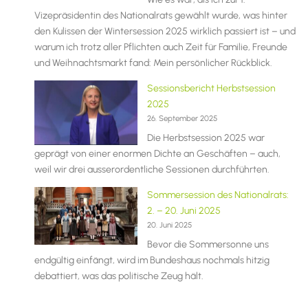
Vizepräsidentin des Nationalrats gewählt wurde, was hinter
den Kulissen der Wintersession 2025 wirklich passiert ist – und
warum ich trotz aller Pflichten auch Zeit für Familie, Freunde
und Weihnachtsmarkt fand: Mein persönlicher Rückblick.
Sessionsbericht Herbstsession
2025
26. September 2025
Die Herbstsession 2025 war
geprägt von einer enormen Dichte an Geschäften – auch,
weil wir drei ausserordentliche Sessionen durchführten.
Sommersession des Nationalrats:
2. – 20. Juni 2025
20. Juni 2025
Bevor die Sommersonne uns
endgültig einfängt, wird im Bundeshaus nochmals hitzig
debattiert, was das politische Zeug hält.