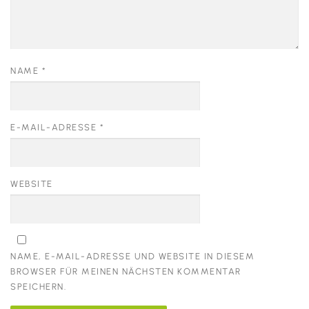
NAME
*
E-MAIL-ADRESSE
*
WEBSITE
NAME, E-MAIL-ADRESSE UND WEBSITE IN DIESEM
BROWSER FÜR MEINEN NÄCHSTEN KOMMENTAR
SPEICHERN.