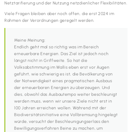
Netztarifierung und der Nutzung netzdienlicher Flexibilitäten.
Viele Fragen bleiben aber noch offen, die erst 2024 im
Rahmen der Verordnungen geregelt werden.
Meine Meinung:
Endlich geht mal so richtig was im Bereich
erneuerbare Energien. Das Ziel ist jedoch noch
längst nicht in Griffweite. So hat die
Volksabstimmung im Wallis eben erst vor Augen
geführt, wie schwierig es ist, die Bevölkerung von
der Notwendigkeit eines pragmatischen Ausbaus
der erneuerbaren Energien zu überzeugen. Und
dies, obwohl das Ausbautempo weiter beschleunigt
werden muss, wenn wir unsere Ziele nicht erst in
100 Jahren erreichen wollen. Während mit der
Biodiversitätsinitiative eine Vollbremsung hingelegt
würde, versucht der Beschleunigungserlass den
Bewilligungsverfahren Beine zu machen, um