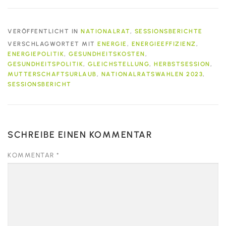
VERÖFFENTLICHT IN
NATIONALRAT
,
SESSIONSBERICHTE
VERSCHLAGWORTET MIT
ENERGIE
,
ENERGIEEFFIZIENZ
,
ENERGIEPOLITIK
,
GESUNDHEITSKOSTEN
,
GESUNDHEITSPOLITIK
,
GLEICHSTELLUNG
,
HERBSTSESSION
,
MUTTERSCHAFTSURLAUB
,
NATIONALRATSWAHLEN 2023
,
SESSIONSBERICHT
SCHREIBE EINEN KOMMENTAR
KOMMENTAR
*