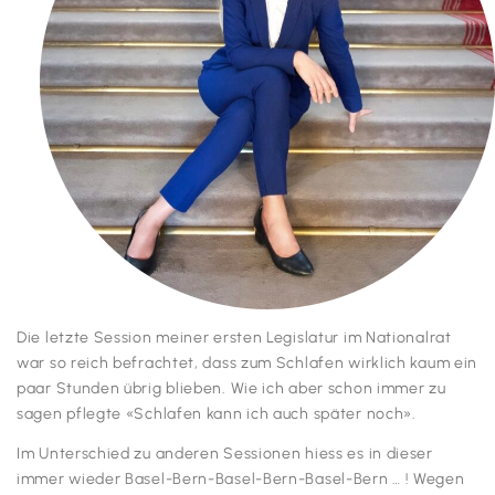
Die letzte Session meiner ersten Legislatur im Nationalrat
war so reich befrachtet, dass zum Schlafen wirklich kaum ein
paar Stunden übrig blieben. Wie ich aber schon immer zu
sagen pflegte «Schlafen kann ich auch später noch».
Im Unterschied zu anderen Sessionen hiess es in dieser
immer wieder Basel-Bern-Basel-Bern-Basel-Bern … ! Wegen