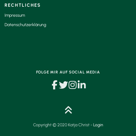
RECHTLICHES
Impressum
Datenschutzerklärung
FOLGE MIR AUF SOCIAL MEDIA
Copyright © 2020 Katja Christ -
Login