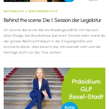
NATIONALRAT
/
SESSIONSBERICHTE
Behind the scene: Die 1. Session der Legislatur
Ich konnte das erste Mal als Wiedergewählte mit meinem
alten Badge das Bundeshaus betreten. Einmal mehr stand da
der grosse Weihnachtsbaum in der Eingangshalle und
erinnerte daran, dass bereits das Jahresende naht und die
Festtage dicht vor der Türe stehen.